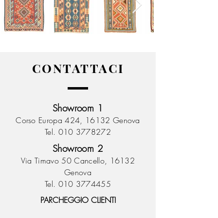
CONTATTACI
Showroom 1
Corso Europa 424,
16132 Genova
Tel. 010 3778272
Showroom 2
Via Timavo 50 Cancello,
16132
Genova
Tel. 010 3774455
PARCHEGGIO CLIENTI