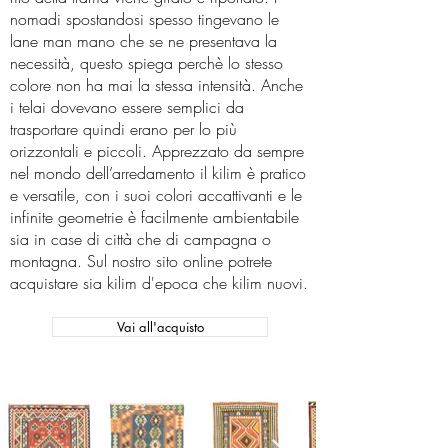
nomadi spostandosi spesso tingevano le
lane man mano che se ne presentava la
necessità, questo spiega perchè lo stesso
colore non ha mai la stessa intensità. Anche
i telai dovevano essere semplici da
trasportare quindi erano per lo più
orizzontali e piccoli. Apprezzato da sempre
nel mondo dell’arredamento il kilim è pratico
e versatile, con i suoi colori accattivanti e le
infinite geometrie è facilmente ambientabile
sia in case di città che di campagna o
montagna. Sul nostro sito online potrete
acquistare sia kilim d'epoca che kilim nuovi.
Vai all'acquisto