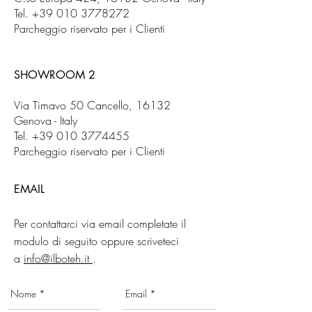
Tel.
+39 010 3778272
Parcheggio riservato per i Clienti
SHOWROOM 2
Via Timavo 50 Cancello, 16132
Genova - Italy
Tel.
+39 010 3774455
Parcheggio riservato per i Clienti
EMAIL
Per contattarci via email completate il
modulo di seguito oppure scriveteci
a
info@ilboteh.it
.