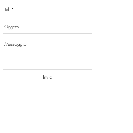
Invia