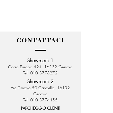
CONTATTACI
Showroom 1
Corso Europa 424,
16132 Genova
Tel. 010 3778272
Showroom 2
Via Timavo 50 Cancello,
16132
Genova
Tel. 010 3774455
PARCHEGGIO CLIENTI